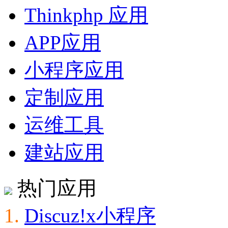
Thinkphp 应用
APP应用
小程序应用
定制应用
运维工具
建站应用
热门应用
1.
Discuz!x小程序