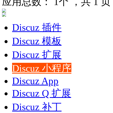
应用总数：
1
个 ，共
1
页
Discuz 插件
Discuz 模板
Discuz 扩展
Discuz 小程序
Discuz App
Discuz Q 扩展
Discuz 补丁