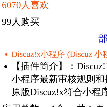
6070人喜欢
99人购买
Discuz!x小程序 (Discuz 
【插件简介】：Discu
小程序最新审核规则和
原版Discuz!x符合小程序