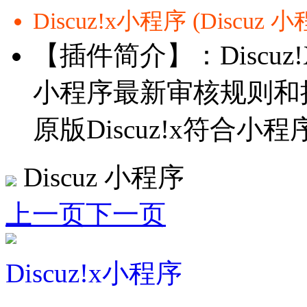
Discuz!x小程序 (Discuz 
【插件简介】：Discu
小程序最新审核规则和
原版Discuz!x符合小程序
Discuz 小程序
上一页
下一页
Discuz!x小程序