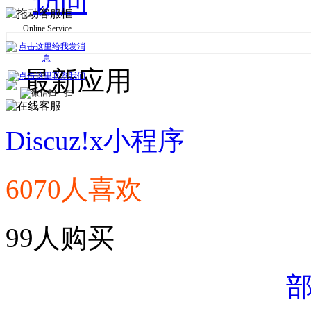
访问
Online Service
最新应用
Discuz!x小程序
6070人喜欢
99人购买