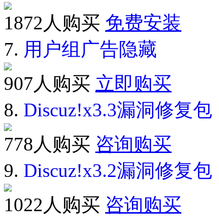
1872人购买
免费安装
7.
用户组广告隐藏
907人购买
立即购买
8.
Discuz!x3.3漏洞修复包
778人购买
咨询购买
9.
Discuz!x3.2漏洞修复包
1022人购买
咨询购买