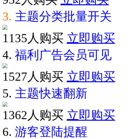
3.
主题分类批量开关
1135人购买
立即购买
4.
福利广告会员可见
1527人购买
立即购买
5.
主题快速翻新
1362人购买
立即购买
6.
游客登陆提醒