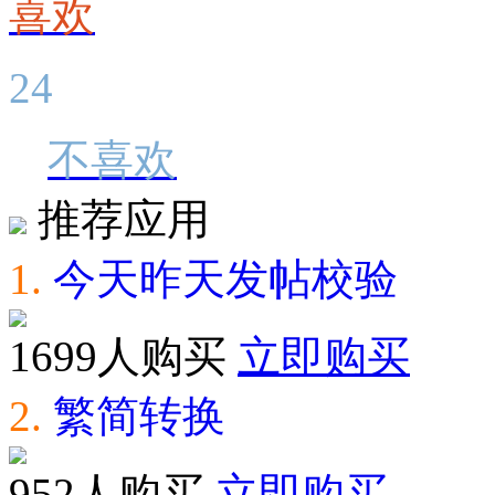
喜欢
24
不喜欢
推荐应用
1.
今天昨天发帖校验
1699人购买
立即购买
2.
繁简转换
952人购买
立即购买