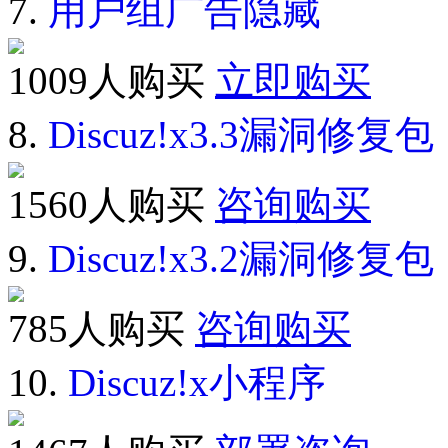
7.
用户组广告隐藏
1009人购买
立即购买
8.
Discuz!x3.3漏洞修复包
1560人购买
咨询购买
9.
Discuz!x3.2漏洞修复包
785人购买
咨询购买
10.
Discuz!x小程序