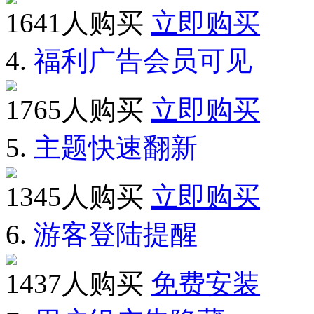
1641人购买
立即购买
4.
福利广告会员可见
1765人购买
立即购买
5.
主题快速翻新
1345人购买
立即购买
6.
游客登陆提醒
1437人购买
免费安装