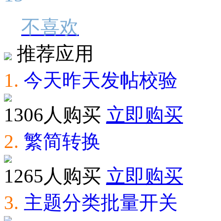
不喜欢
推荐应用
1.
今天昨天发帖校验
1306人购买
立即购买
2.
繁简转换
1265人购买
立即购买
3.
主题分类批量开关