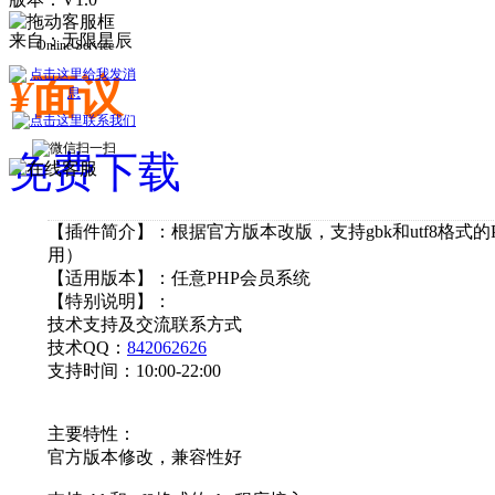
Online Service
来自：无限星辰
¥
面议
免费下载
【插件简介】：根据官方版本改版，支持gbk和utf8格式的PH
用）
【适用版本】：任意PHP会员系统
【特别说明】：
技术支持及交流联系方式
技术QQ：
842062626
支持时间：10:00-22:00
主要特性：
官方版本修改，兼容性好