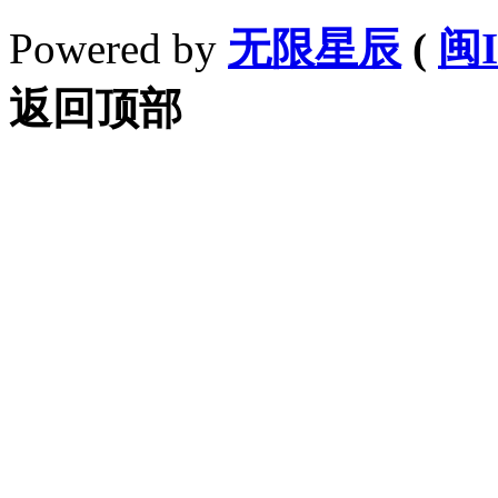
Powered by
无限星辰
(
闽I
返回顶部